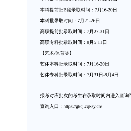
本科提前批B段录取时间：7月16-20日
本科批录取时间：7月21-26日
高职提前批录取时间：7月27-31日
高职专科批录取时间：8月5-11日
【艺术/体育类】
艺体本科批录取时间：7月16-20日
艺体专科批录取时间：7月31日-8月4日
报考对应批次的考生在录取时间内进入查询
查询入口：https://gkcj.cqksy.cn/