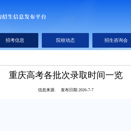
招考信息
院校动态
招生咨询会
重庆高考各批次录取时间一览
信息来源:
发布日期:
2026-7-7