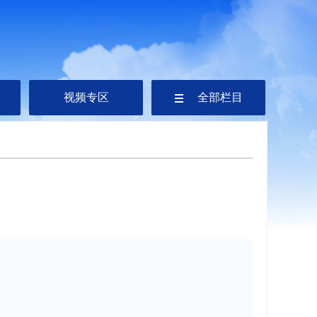
视频专区
全部栏目