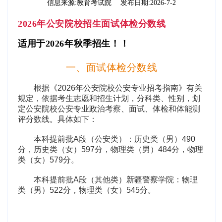
信息来源:
教育考试院
发布日期:
2026-7-2
2026年公安院校招生面试体检分数线
适用于2026年秋季招生
！！
一、面试体检分数线
根据《2026年公安院校公安专业招考指南》有关
规定，依据考生志愿和招生计划，分科类、性别，划
定公安院校公安专业政治考察、面试、体检和体能测
评分数线。具体如下：
本科提前批A段（公安类）：历史类（男）490
分，历史类（女）597分，物理类（男）484分，物理
类（女）579分。
本科提前批A段（其他类）新疆警察学院：物理
类（男）522分，物理类（女）545分。