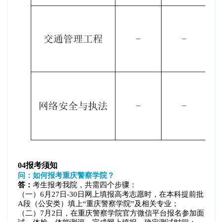
04
报考须知
问：如何报考重庆警察学院？
答：
考生报考我院，共需四个步骤：
（一）6月27日-30日网上填报高考志愿时，在本科提前批
A段（公安类）填上“重庆警察学院”及相关专业；
（二）7月2日，在重庆警察学院官方微信平台报名参加面