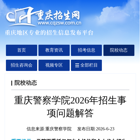
首页
教育资讯
招考信息
院校动态
招生咨询会
视频专区
全部栏目
院校动态
重庆警察学院2026年招生事
项问题解答
信息来源:
重庆警察学院
发布日期:
2026-6-23