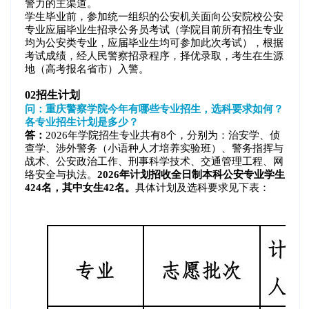
警力的主渠道。
学生毕业前，参加统一组织的公安机关面向公安院校公安
专业应届毕业生招录公务员考试（学院目前所有招生专业
均为公安类专业，应届毕业生均可参加此次考试），根据
考试成绩，经人民警察招录程序，择优录取，考生在生源
地（高考报名省市）入警。
02
招生计划
问：重庆警察学院今年有哪些专业招生，选科要求如何？
各专业招生计划是多少？
答：
2026年学院招生专业共有8个，分别为：治安学、侦
查学、涉外警务（小语种人才培养实验班）、警务指挥与
战术、公安政治工作、刑事科学技术、交通管理工程、网
络安全与执法。
2026年计划招收全日制本科公安专业学生
424名，其中女生42名。
具体计划及选科要求见下表：