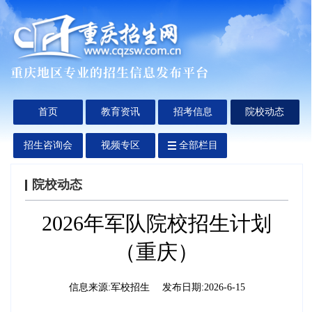
首页
教育资讯
招考信息
院校动态
招生咨询会
视频专区
全部栏目
院校动态
2026年军队院校招生计划
（重庆）
信息来源:
军校招生
发布日期:
2026-6-15